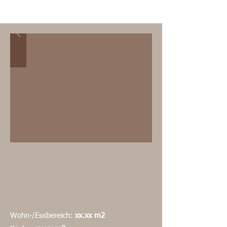
Wohn-/Essbereich:
xx.xx m2