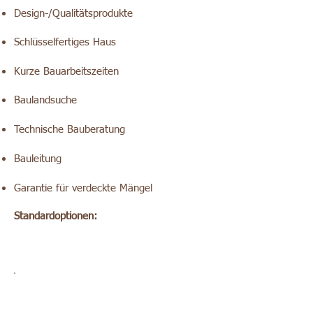
Design-/Qualitätsprodukte
Schlüsselfertiges Haus
Kurze Bauarbeitszeiten
Baulandsuche
Technische Bauberatung
Bauleitung
Garantie für verdeckte Mängel
Standardoptionen: