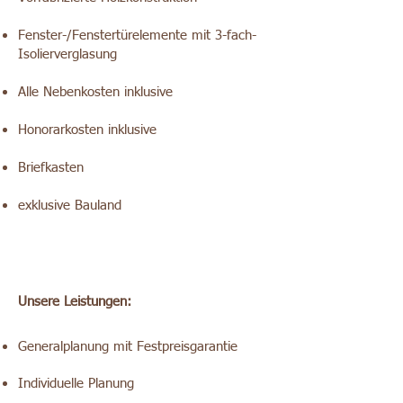
Fenster-/Fenstertürelemente mit 3-fach-
Isolierverglasung
Alle Nebenkosten inklusive
Honorarkosten inklusive
Briefkasten
exklusive Bauland
Unsere Leistungen:
Generalplanung mit Festpreisgarantie
Individuelle Planung