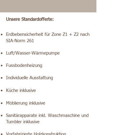
Unsere Standardofferte:
Erdbebensicherheit für Zone Z1 + Z2 nach
SIA-Norm 261
Luft/Wasser-Wärmepumpe
Fussbodenheizung
Individuelle Ausstattung
Küche inklusive
Möblierung inklusive
Sanitärapparate inkl. Waschmaschine und
Tumbler inklusive
Vorfabrizierte Holzkonstruktion