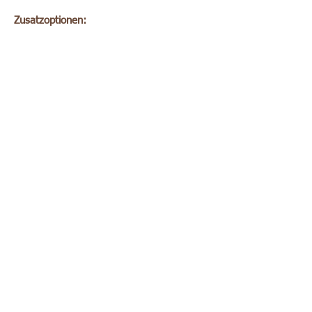
Zusatzoptionen: